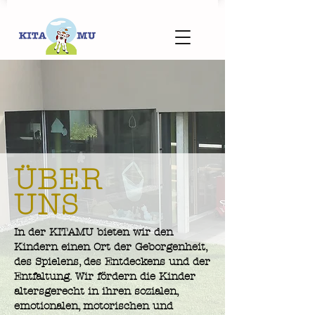
ÜBER
UNS
In der KITAMU bieten wir den
Kindern einen Ort der Geborgenheit,
des Spielens, des Entdeckens und der
Entfaltung. Wir fördern die Kinder
altersgerecht in ihren sozialen,
emotionalen, motorischen und