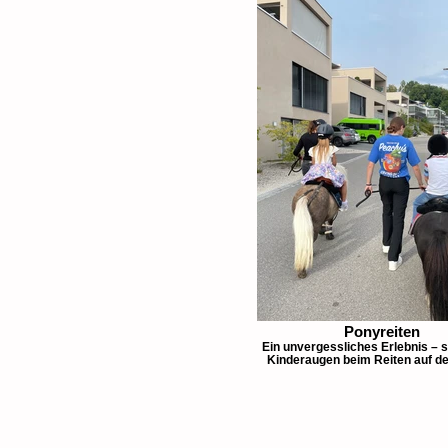
Ponyreiten
Ein unvergessliches Erlebnis – 
Kinderaugen beim Reiten auf d