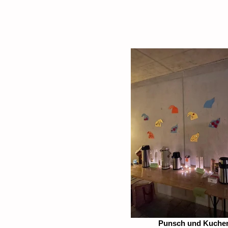
Punsch und Kuche