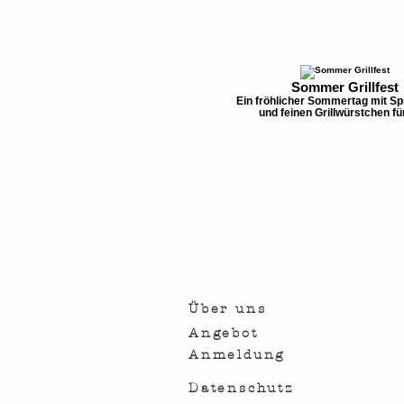
Sommer Grillfest
Ein fröhlicher Sommertag mit Sp
und feinen Grillwürstchen für
Über uns
Angebot
Anmeldung
Datenschutz