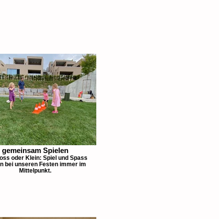
gemeinsam Spielen
oss oder Klein: Spiel und Spass
n bei unseren Festen immer im
Mittelpunkt.