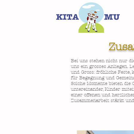
Zusa
Bei uns stehen nicht nur di
uns ein grosses Anliegen. D
und Gross: fröhliche Feste
für Begegnung und Gemeinsc
Solche Momente bieten die 
untereinander, Kinder mite
einer offenen und herzliche
Zusammenarbeit stärkt und 