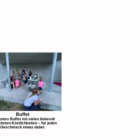
Buffet
untes Buffet mit vielen liebevoll
iteten Köstlichkeiten – für jeden
Geschmack etwas dabei.