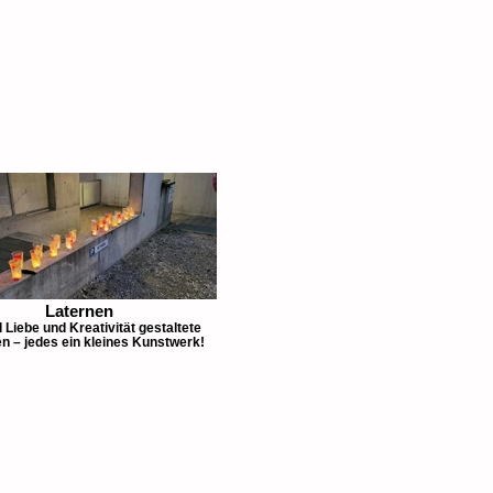
Laternen
l Liebe und Kreativität gestaltete
n – jedes ein kleines Kunstwerk!