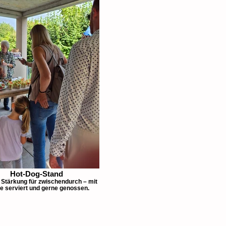
Hot-Dog-Stand
Stärkung für zwischendurch – mit
e serviert und gerne genossen.